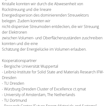
Kristalle konnten wir durch die Abwesenheit von
Rückstreuung und die lineare
Energiedispersion des dominierenden Streuvektors
belegen. Zudem konnten wir
nicht-dispersive Streumoden entdecken, die wir Streuung
der Elektronen
zwischen Volumen- und Oberflächenzuständen zuschreiben
konnten und die eine
Schätzung der Energielücke im Volumen erlauben.
Kooperationspartner
- Bergische Universität Wuppertal
- Leibniz-Institute for Solid State and Materials Research IFW-
Dresden
- TU Dresden
- Würzburg-Dresden Cluster of Excellence ct.qmat
- University of Amsterdam, The Netherlands
- TU Dortmund