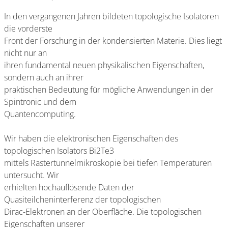
In den vergangenen Jahren bildeten topologische Isolatoren
die vorderste
Front der Forschung in der kondensierten Materie. Dies liegt
nicht nur an
ihren fundamental neuen physikalischen Eigenschaften,
sondern auch an ihrer
praktischen Bedeutung für mögliche Anwendungen in der
Spintronic und dem
Quantencomputing.
Wir haben die elektronischen Eigenschaften des
topologischen Isolators Bi2Te3
mittels Rastertunnelmikroskopie bei tiefen Temperaturen
untersucht. Wir
erhielten hochauflösende Daten der
Quasiteilcheninterferenz der topologischen
Dirac-Elektronen an der Oberfläche. Die topologischen
Eigenschaften unserer