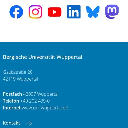
Bergische Universität Wuppertal
Gaußstraße 20
42119 Wuppertal
Postfach
42097 Wuppertal
Telefon
+49 202 439-0
Internet
www.uni-wuppertal.de
Kontakt