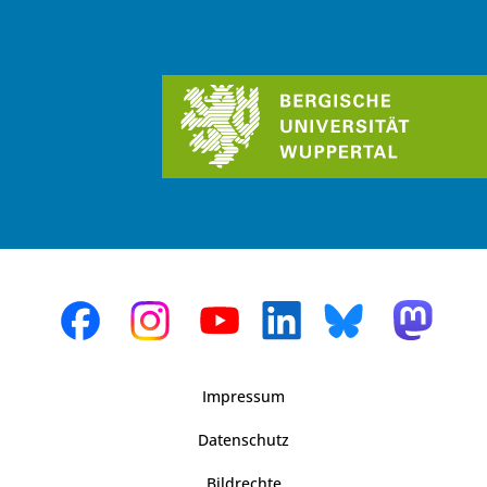
Impressum
Datenschutz
Bildrechte