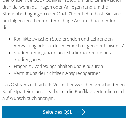
Der Uniservice QSL - Qualität in Studium und Lehre - ist für
dich da, wenn du Fragen oder Anliegen rund um die
Studienbedingungen oder Qualität der Lehre hast. Sie sind
bei folgenden Themen der richtige Ansprechpartner für
dich:
Konflikte zwischen Studierenden und Lehrenden,
Verwaltung oder anderen Einrichtungen der Universität
Studienbedingungen und Studierbarkeit deines
Studiengangs
Fragen zu Vorlesungsinhalten und Klausuren
Vermittlung der richtigen Ansprechpartner
Das QSL versteht sich als Vermittler zwischen verschiedenen
Konfliktparteien und bearbeitet die Konflikte vertraulich und
auf Wunsch auch anonym.
Seite des QSL