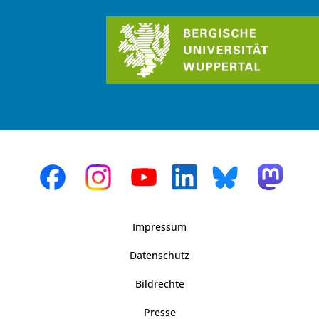
Impressum
Datenschutz
Bildrechte
Presse