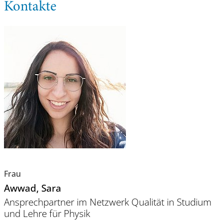
Kontakte
Frau
Awwad
, Sara
Ansprechpartner im Netzwerk Qualität in Studium
und Lehre für Physik