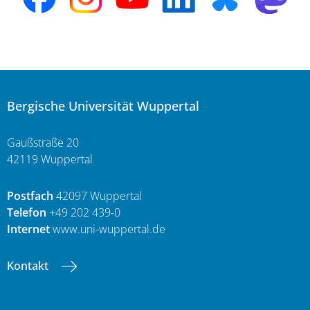
Bergische Universität Wuppertal
Gaußstraße 20
42119 Wuppertal
Postfach
42097 Wuppertal
Telefon
+49 202 439-0
Internet
www.uni-wuppertal.de
Kontakt