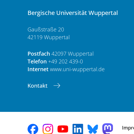
Bergische Universität Wuppertal
Gaußstraße 20
42119 Wuppertal
Postfach
42097 Wuppertal
Telefon
+49 202 439-0
Internet
www.uni-wuppertal.de
Kontakt
Impr