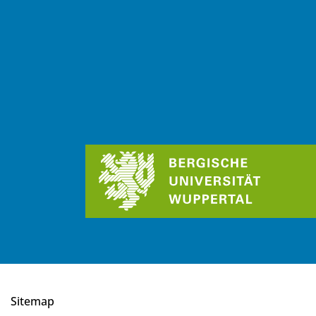
Sitemap