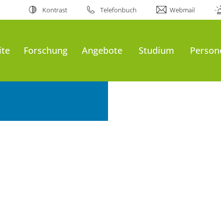
Kontrast
Telefonbuch
Webmail
ite
Forschung
Angebote
Studium
Person