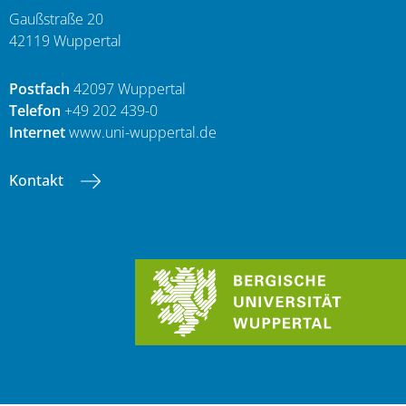
Gaußstraße 20
42119 Wuppertal
Postfach
42097 Wuppertal
Telefon
+49 202 439-0
Internet
www.uni-wuppertal.de
Kontakt