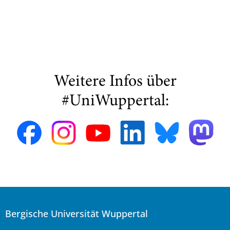
Weitere Infos über
#UniWuppertal:
Bergische Universität Wuppertal