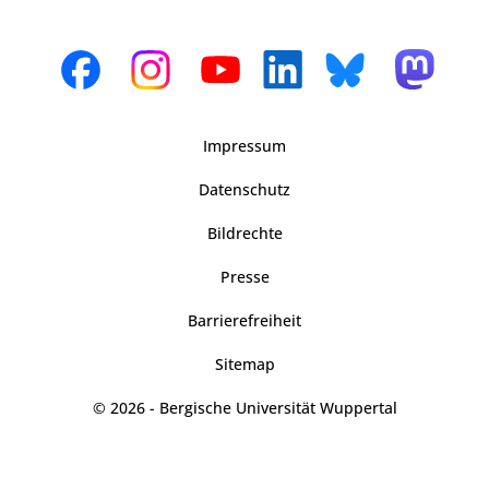
Impressum
Datenschutz
Bildrechte
Presse
Barrierefreiheit
Sitemap
© 2026 - Bergische Universität Wuppertal