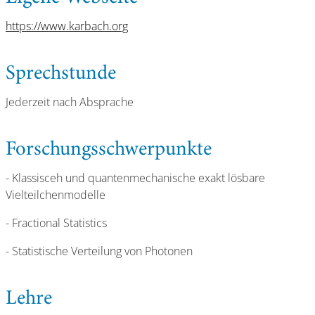
https://www.karbach.org
Sprechstunde
Jederzeit nach Absprache
Forschungsschwerpunkte
- Klassisceh und quantenmechanische exakt lösbare
Vielteilchenmodelle
- Fractional Statistics
- Statistische Verteilung von Photonen
Lehre