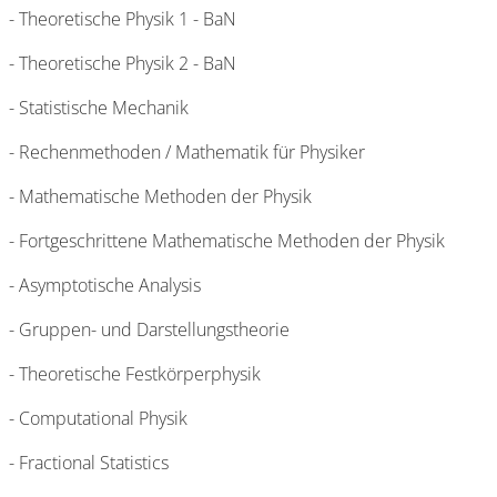
- Theoretische Physik 1 - BaN
- Theoretische Physik 2 - BaN
- Statistische Mechanik
- Rechenmethoden / Mathematik für Physiker
- Mathematische Methoden der Physik
- Fortgeschrittene Mathematische Methoden der Physik
- Asymptotische Analysis
- Gruppen- und Darstellungstheorie
- Theoretische Festkörperphysik
- Computational Physik
- Fractional Statistics