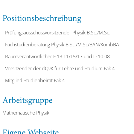
Positionsbeschreibung
- Prüfungsausschussvorsitzender Physik B.Sc./M.Sc.
- Fachstudienberatung Physik B.Sc./M.Sc/BAN/KombBA
- Raumverantwortlicher F.13.11/15/17 und D.10.08
- Vorsitzender der dQvK für Lehre und Studium Fak.4
- Mitglied Studienbeirat Fak.4
Arbeitsgruppe
Mathematische Physik
Eigene Webseite