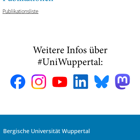
Publikationsliste
Weitere Infos über
#UniWuppertal:
Bergische Universität Wuppertal