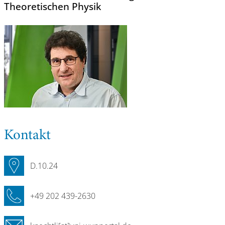
Theoretischen Physik
Kontakt
D.10.24
+49 202 439-2630