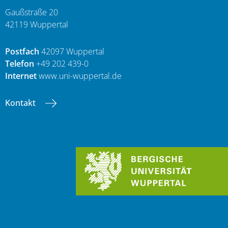
Gaußstraße 20
42119 Wuppertal
Postfach
42097 Wuppertal
Telefon
+49 202 439-0
Internet
www.uni-wuppertal.de
Kontakt