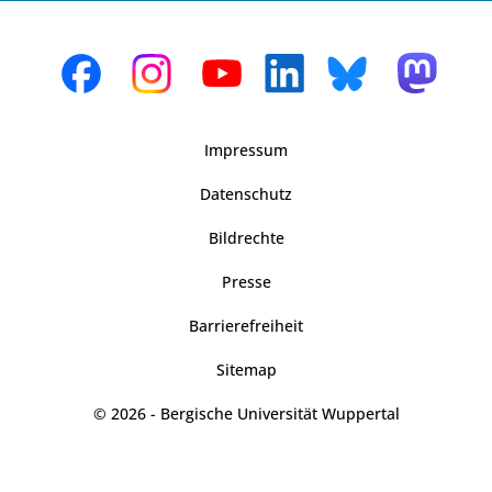
Impressum
Datenschutz
Bildrechte
Presse
Barrierefreiheit
Sitemap
© 2026 - Bergische Universität Wuppertal