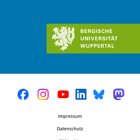
Impressum
Datenschutz