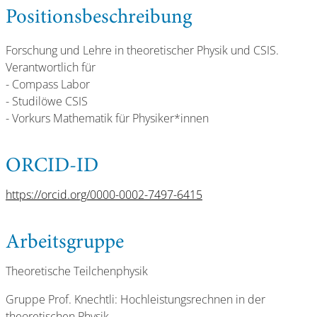
Positionsbeschreibung
Forschung und Lehre in theoretischer Physik und CSIS.
Verantwortlich für
- Compass Labor
- Studilöwe CSIS
- Vorkurs Mathematik für Physiker*innen
ORCID-ID
https://orcid.org/0000-0002-7497-6415
Arbeitsgruppe
Theoretische Teilchenphysik
Gruppe Prof. Knechtli: Hochleistungsrechnen in der
theoretischen Physik