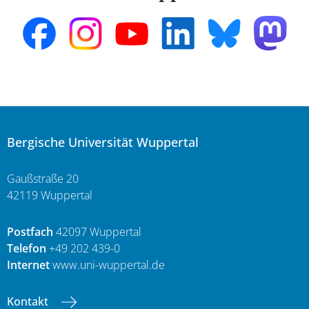
Bergische Universität Wuppertal
Gaußstraße 20
42119 Wuppertal
Postfach
42097 Wuppertal
Telefon
+49 202 439-0
Internet
www.uni-wuppertal.de
Kontakt