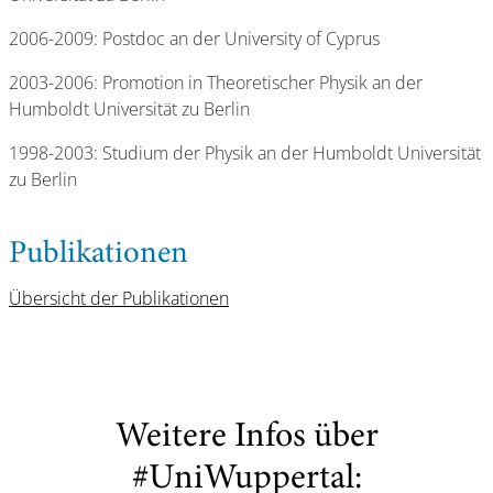
2006-2009: Postdoc an der University of Cyprus
2003-2006: Promotion in Theoretischer Physik an der
Humboldt Universität zu Berlin
1998-2003: Studium der Physik an der Humboldt Universität
zu Berlin
Publikationen
Übersicht der Publikationen
Weitere Infos über
#UniWuppertal: