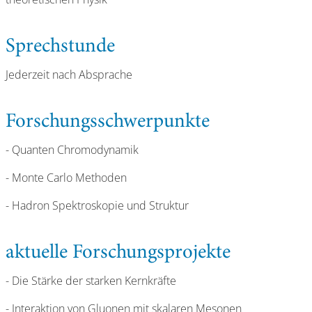
Sprechstunde
Jederzeit nach Absprache
Forschungsschwerpunkte
- Quanten Chromodynamik
- Monte Carlo Methoden
- Hadron Spektroskopie und Struktur
aktuelle Forschungsprojekte
- Die Stärke der starken Kernkräfte
- Interaktion von Gluonen mit skalaren Mesonen