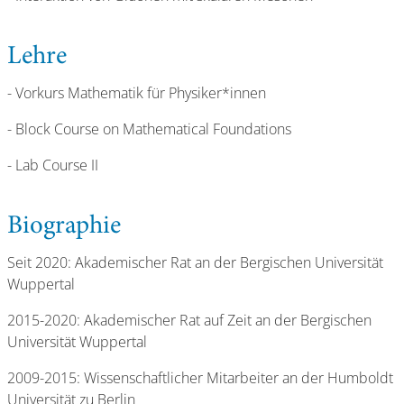
Lehre
- Vorkurs Mathematik für Physiker*innen
- Block Course on Mathematical Foundations
- Lab Course II
Biographie
Seit 2020: Akademischer Rat an der Bergischen Universität
Wuppertal
2015-2020: Akademischer Rat auf Zeit an der Bergischen
Universität Wuppertal
2009-2015: Wissenschaftlicher Mitarbeiter an der Humboldt
Universität zu Berlin