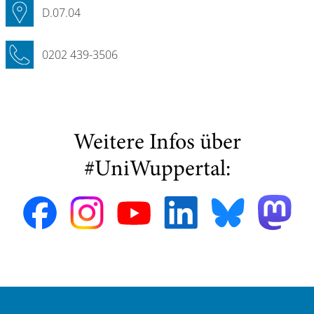
D.07.04
0202 439-3506
Weitere Infos über
#UniWuppertal: