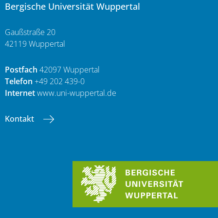
Bergische Universität Wuppertal
Gaußstraße 20
42119 Wuppertal
Postfach
42097 Wuppertal
Telefon
+49 202 439-0
Internet
www.uni-wuppertal.de
Kontakt