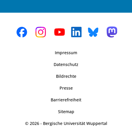
Impressum
Datenschutz
Bildrechte
Presse
Barrierefreiheit
Sitemap
© 2026 - Bergische Universität Wuppertal